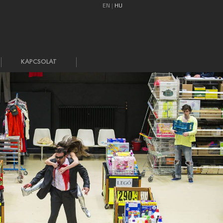
EN
HU
KAPCSOLAT